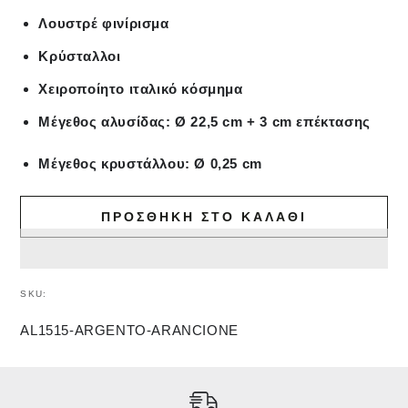
Λουστρέ φινίρισμα
Κρύσταλλοι
Χειροποίητο ιταλικό κόσμημα
Μέγεθος αλυσίδας: Ø 22,5 cm + 3 cm επέκτασης
Μέγεθος κρυστάλλου: Ø 0,25 cm
ΠΡΟΣΘΉΚΗ ΣΤΟ ΚΑΛΆΘΙ
SKU:
AL1515-ARGENTO-ARANCIONE