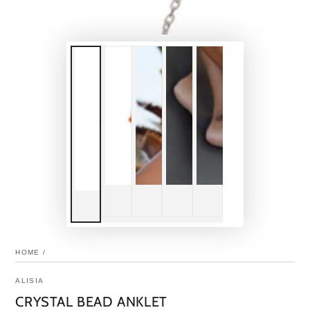
HOME
/
ALISIA
CRYSTAL BEAD ANKLET