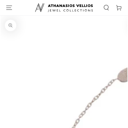
Καλάθι