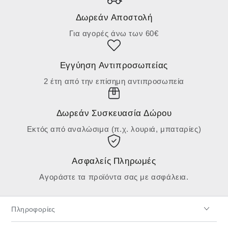
Δωρεάν Αποστολή
Για αγορές άνω των 60€
Εγγύηση Αντιπροσωπείας
2 έτη από την επίσημη αντιπροσωπεία
Δωρεάν Συσκευασία Δώρου
Εκτός από αναλώσιμα (π.χ. λουριά, μπαταρίες)
Ασφαλείς Πληρωμές
Αγοράστε τα προϊόντα σας με ασφάλεια.
Πληροφορίες